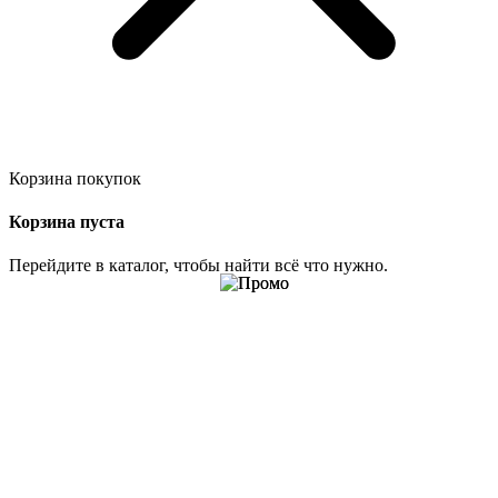
Корзина покупок
Корзина пуста
Перейдите в каталог, чтобы найти всё что нужно.