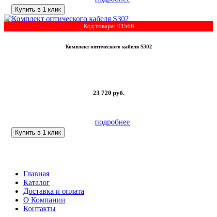
Купить в 1 клик
Код товара: 01566
Комплект оптического кабеля S302
23 720
руб.
подробнее
Купить в 1 клик
Главная
Каталог
Доставка и оплата
О Компании
Контакты