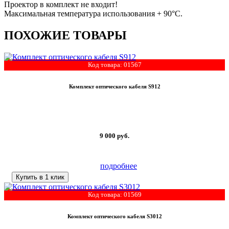
Проектор в комплект не входит!
Максимальная температура использования + 90°C.
ПОХОЖИЕ ТОВАРЫ
Код товара: 01567
Комплект оптического кабеля S912
9 000
руб.
подробнее
Купить в 1 клик
Код товара: 01569
Комплект оптического кабеля S3012