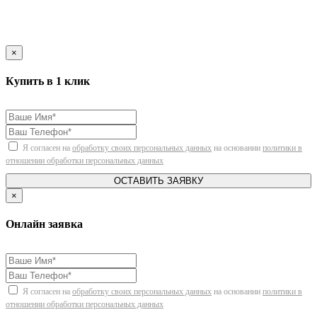
×
Купить в 1 клик
Я согласен на
обработку своих персональных данных
на основании
политики в
отношении обработки персональных данных
ОСТАВИТЬ ЗАЯВКУ
×
Онлайн заявка
Я согласен на
обработку своих персональных данных
на основании
политики в
отношении обработки персональных данных