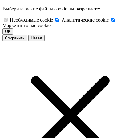
Выберите, какие файлы cookie вы разрешаете:
Необходимые cookie
Аналитические cookie
Маркетинговые cookie
ОК
Сохранить
Назад