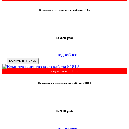
Комплект оптического кабеля S182
13 420
руб.
подробнее
Купить в 1 клик
Код товара: 01568
Комплект оптического кабеля S1812
16 910
руб.
подробнее