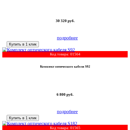
30 320
руб.
подробнее
Купить в 1 клик
Код товара: 01564
Комплект оптического кабеля S92
6 800
руб.
подробнее
Купить в 1 клик
Код товара: 01565