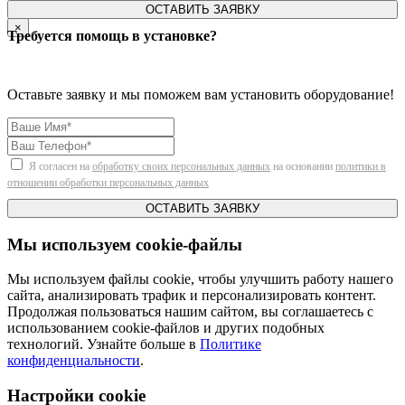
ОСТАВИТЬ ЗАЯВКУ
×
Требуется помощь в установке?
Оставьте заявку и мы поможем вам установить оборудование!
Я согласен на
обработку своих персональных данных
на основании
политики в
отношении обработки персональных данных
ОСТАВИТЬ ЗАЯВКУ
Мы используем cookie-файлы
Мы используем файлы cookie, чтобы улучшить работу нашего
сайта, анализировать трафик и персонализировать контент.
Продолжая пользоваться нашим сайтом, вы соглашаетесь с
использованием cookie-файлов и других подобных
технологий. Узнайте больше в
Политике
конфиденциальности
.
Настройки cookie