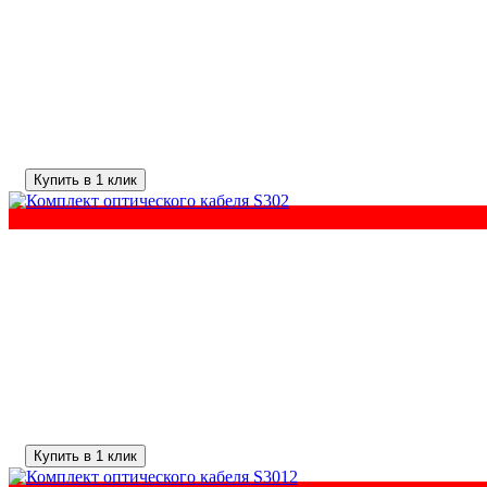
Купить в 1 клик
Купить в 1 клик