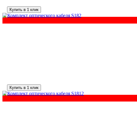
Купить в 1 клик
Купить в 1 клик