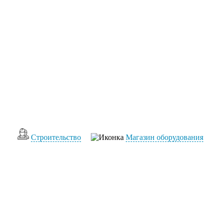
Cтроительство
Магазин оборудования