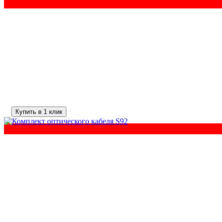
Купить в 1 клик