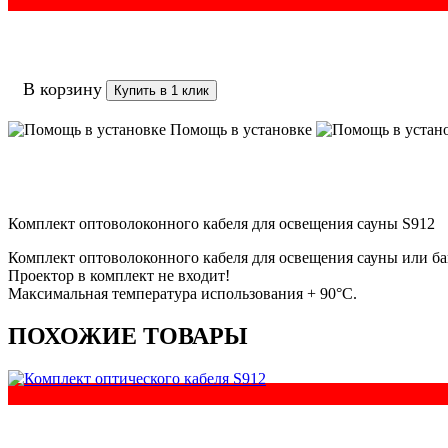
В корзину
Купить в 1 клик
Помощь в установке
Комплект оптоволоконного кабеля для освещения сауны S912
Комплект оптоволоконного кабеля для освещения сауны или ба
Проектор в комплект не входит!
Максимальная температура использования + 90°C.
ПОХОЖИЕ ТОВАРЫ