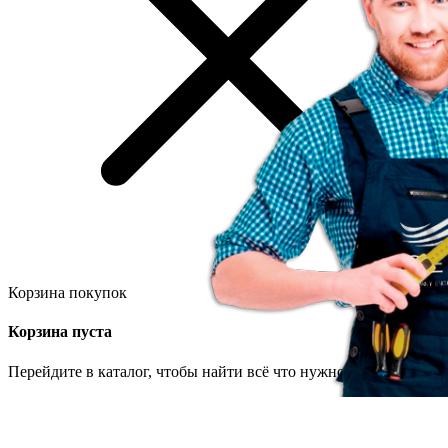
Корзина покупок
Корзина пуста
Перейдите в каталог, чтобы найти всё что нужно.