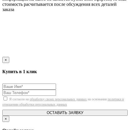
стоимость расчитывается после обсуждения всех деталей
заказа
×
Купить в 1 клик
Я согласен на
обработку своих персональных данных
на основании
политики в
отношении обработки персональных данных
ОСТАВИТЬ ЗАЯВКУ
×