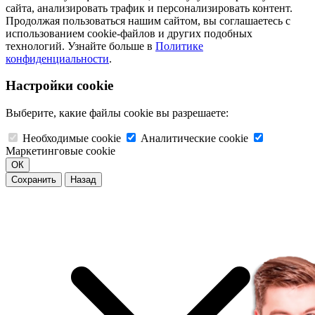
сайта, анализировать трафик и персонализировать контент.
Продолжая пользоваться нашим сайтом, вы соглашаетесь с
использованием cookie-файлов и других подобных
технологий. Узнайте больше в
Политике
конфиденциальности
.
Настройки cookie
Выберите, какие файлы cookie вы разрешаете:
Необходимые cookie
Аналитические cookie
Маркетинговые cookie
ОК
Сохранить
Назад