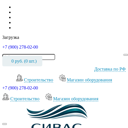
Загрузка
+7 (900) 278-02-00
0
руб. (
0
шт.)
Доставка по РФ
Cтроительство
Магазин оборудования
+7 (900) 278-02-00
Cтроительство
Магазин оборудования