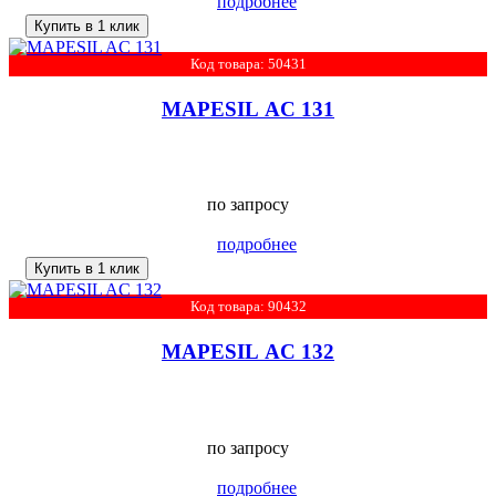
подробнее
Купить в 1 клик
Код товара: 50431
MAPESIL AC 131
по запросу
подробнее
Купить в 1 клик
Код товара: 90432
MAPESIL AC 132
по запросу
подробнее