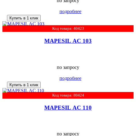
по запросу
подробнее
Купить в 1 клик
Код товара: 40423
MAPESIL AC 103
по запросу
подробнее
Купить в 1 клик
Код товара: 80424
MAPESIL AC 110
по запросу