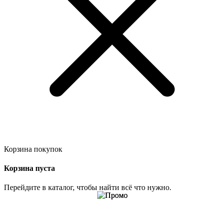
Корзина покупок
Корзина пуста
Перейдите в каталог, чтобы найти всё что нужно.