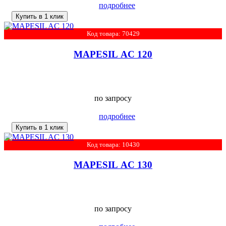
подробнее
Купить в 1 клик
Код товара: 70429
MAPESIL AC 120
по запросу
подробнее
Купить в 1 клик
Код товара: 10430
MAPESIL AC 130
по запросу