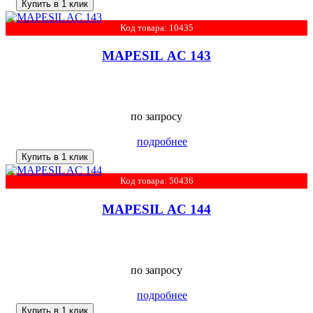
Купить в 1 клик
Код товара: 10435
MAPESIL AC 143
по запросу
подробнее
Купить в 1 клик
Код товара: 50436
MAPESIL AC 144
по запросу
подробнее
Купить в 1 клик