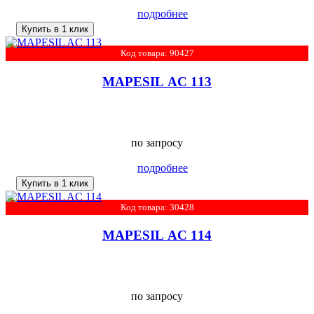
подробнее
Купить в 1 клик
Код товара: 90427
MAPESIL AC 113
по запросу
подробнее
Купить в 1 клик
Код товара: 30428
MAPESIL AC 114
по запросу