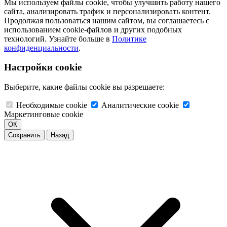
Мы используем файлы cookie, чтобы улучшить работу нашего
сайта, анализировать трафик и персонализировать контент.
Продолжая пользоваться нашим сайтом, вы соглашаетесь с
использованием cookie-файлов и других подобных
технологий. Узнайте больше в
Политике
конфиденциальности
.
Настройки cookie
Выберите, какие файлы cookie вы разрешаете:
Необходимые cookie
Аналитические cookie
Маркетинговые cookie
ОК
Сохранить
Назад