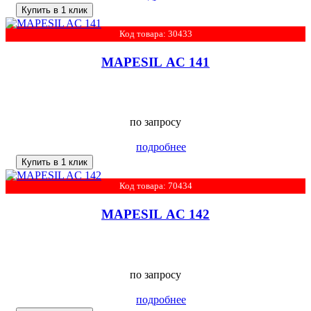
Купить в 1 клик
Код товара: 30433
MAPESIL AC 141
по запросу
подробнее
Купить в 1 клик
Код товара: 70434
MAPESIL AC 142
по запросу
подробнее