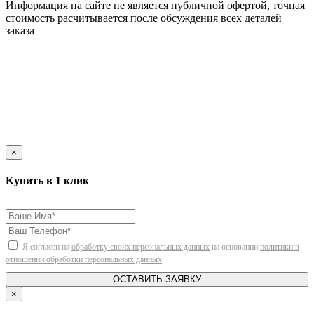
Информация на сайте не является публичной офертой, точная
стоимость расчитывается после обсуждения всех деталей
заказа
×
Купить в 1 клик
Я согласен на
обработку своих персональных данных
на основании
политики в
отношении обработки персональных данных
ОСТАВИТЬ ЗАЯВКУ
×