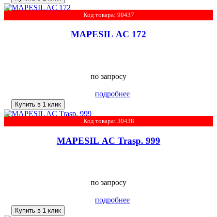
Код товара: 90437
MAPESIL AC 172
по запросу
подробнее
Купить в 1 клик
Код товара: 30438
MAPESIL AC Trasp. 999
по запросу
подробнее
Купить в 1 клик