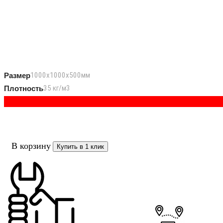
1000x1000x500мм
Размер
35 кг/м3
Плотность
В корзину
Купить в 1 клик