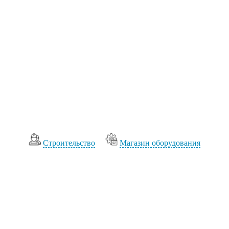
Cтроительство
Магазин оборудования