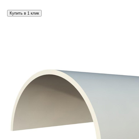
Купить в 1 клик