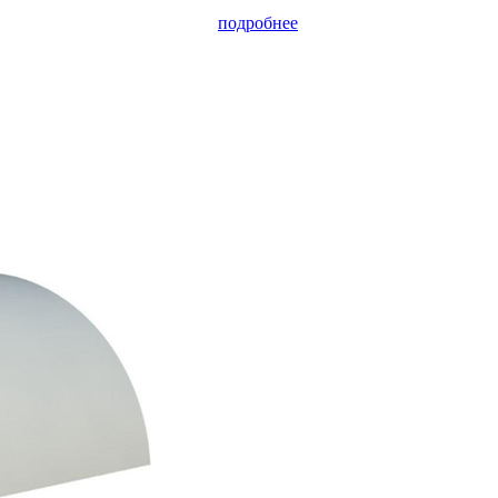
подробнее