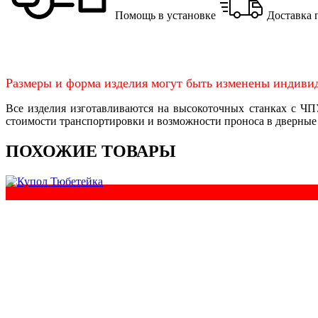
Помощь в установке
Доставка 
Размеры и форма изделия могут быть изменены индивид
Все изделия изготавливаются на высокоточных станках с Ч
стоимости транспортировки и возможности проноса в дверные
ПОХОЖИЕ ТОВАРЫ