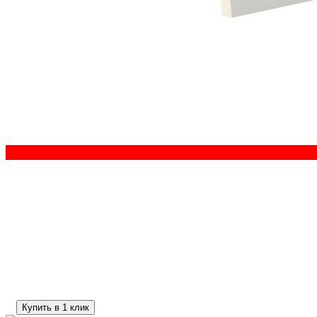
Купить в 1 клик