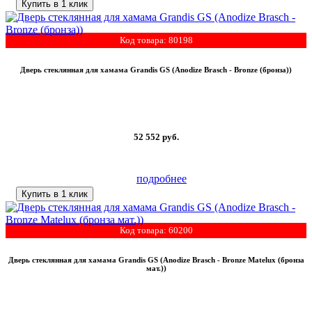
Купить в 1 клик
Код товара: 80198
Дверь стеклянная для хамама Grandis GS (Anodize Brasch - Bronze (бронза))
52 552
руб.
подробнее
Купить в 1 клик
Код товара: 60200
Дверь стеклянная для хамама Grandis GS (Anodize Brasch - Bronze Matelux (бронза
мат.))