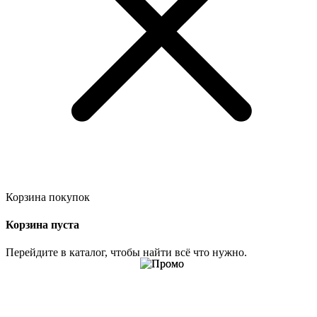
Корзина покупок
Корзина пуста
Перейдите в каталог, чтобы найти всё что нужно.