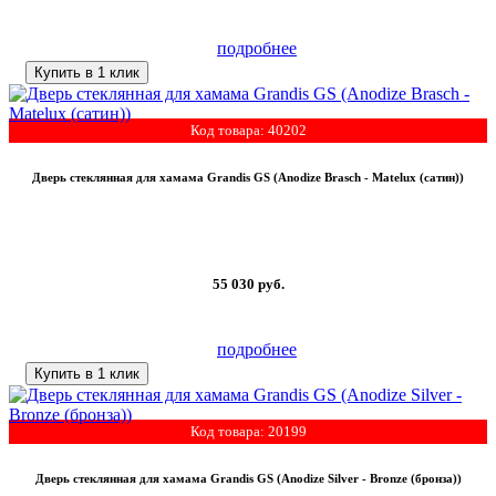
подробнее
Купить в 1 клик
Код товара: 40202
Дверь стеклянная для хамама Grandis GS (Anodize Brasch - Matelux (сатин))
55 030
руб.
подробнее
Купить в 1 клик
Код товара: 20199
Дверь стеклянная для хамама Grandis GS (Anodize Silver - Bronze (бронза))