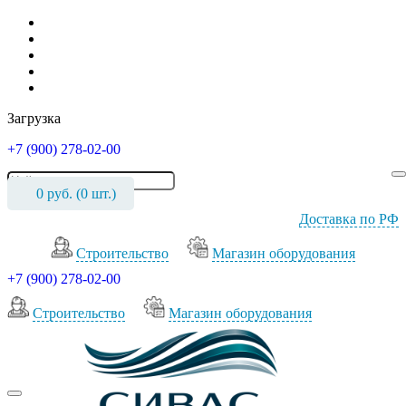
Загрузка
+7 (900) 278-02-00
0
руб. (
0
шт.)
Доставка по РФ
Cтроительство
Магазин оборудования
+7 (900) 278-02-00
Cтроительство
Магазин оборудования