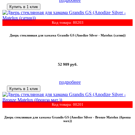
подробнее
Купить в 1 клик
Код товара: 80203
Дверь стеклянная для хамама Grandis GS (Anodize Silver - Matelux (сатин))
52 909
руб.
подробнее
Купить в 1 клик
Код товара: 00201
Дверь стеклянная для хамама Grandis GS (Anodize Silver - Bronze Matelux (бронза
мат.))