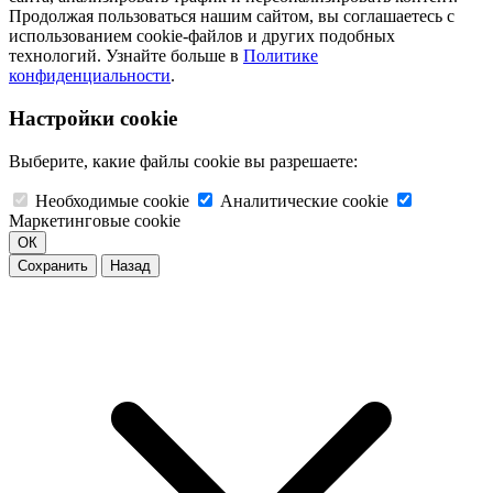
Продолжая пользоваться нашим сайтом, вы соглашаетесь с
использованием cookie-файлов и других подобных
технологий. Узнайте больше в
Политике
конфиденциальности
.
Настройки cookie
Выберите, какие файлы cookie вы разрешаете:
Необходимые cookie
Аналитические cookie
Маркетинговые cookie
ОК
Сохранить
Назад