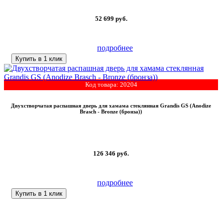
52 699
руб.
подробнее
Купить в 1 клик
Код товара: 20204
Двухстворчатая распашная дверь для хамама стеклянная Grandis GS (Anodize
Brasch - Bronze (бронза))
126 346
руб.
подробнее
Купить в 1 клик