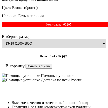
Цвет: Bronze (бронза)
Наличие: Есть в наличии
Код товара: 60205
Выберите размер:
Цена:
124 236
руб.
В корзину
Купить в 1 клик
Помощь в установке
Доставка по всей России
Высокое качество и эстетичный внешний вид
Гарантия 1 год для коммерческой эксплуатации