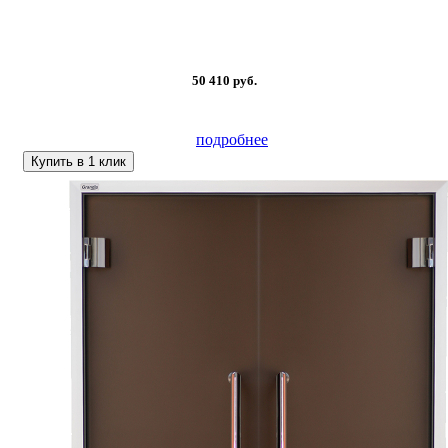
50 410
руб.
подробнее
Купить в 1 клик