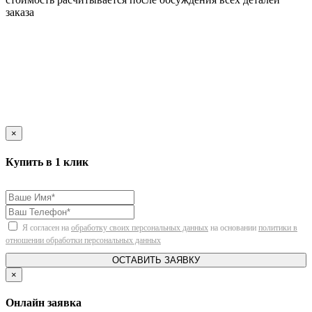
заказа
×
Купить в 1 клик
Я согласен на
обработку своих персональных данных
на основании
политики в
отношении обработки персональных данных
ОСТАВИТЬ ЗАЯВКУ
×
Онлайн заявка