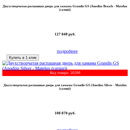
Двухстворчатая распашная дверь для хамама Grandis GS (Anodize Brasch - Matelux
(сатин))
127 848
руб.
подробнее
Купить в 1 клик
Код товара: 20209
Двухстворчатая распашная дверь для хамама Grandis GS (Anodize Silver - Matelux
(сатин))
108 870
руб.