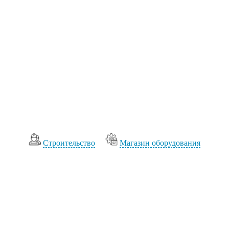
Cтроительство
Магазин оборудования