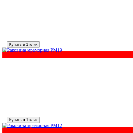
Купить в 1 клик
Купить в 1 клик