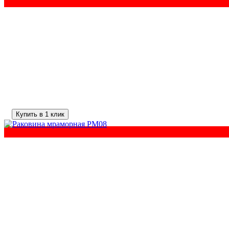
Купить в 1 клик