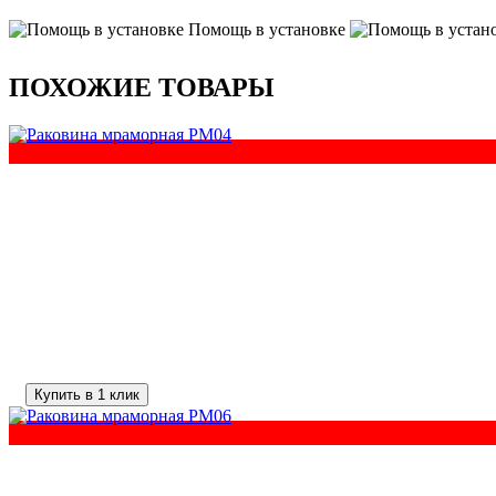
Помощь в установке
ПОХОЖИЕ ТОВАРЫ
Купить в 1 клик