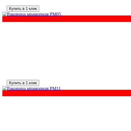
Купить в 1 клик
Купить в 1 клик