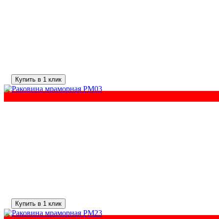
Купить в 1 клик
Купить в 1 клик