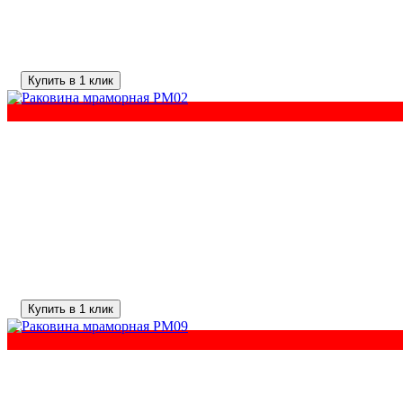
Купить в 1 клик
Купить в 1 клик