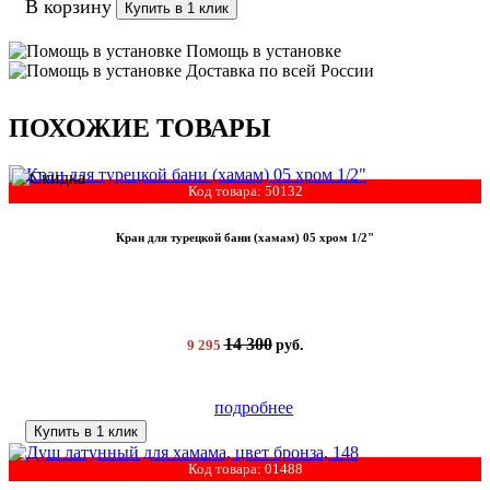
В корзину
Купить в 1 клик
Помощь в установке
Доставка по всей России
ПОХОЖИЕ ТОВАРЫ
Код товара: 50132
Кран для турецкой бани (хамам) 05 хром 1/2"
14 300
9 295
руб.
подробнее
Купить в 1 клик
Код товара: 01488