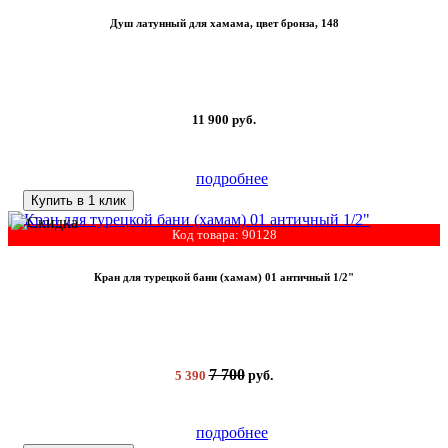
Душ латунный для хамама, цвет бронза, 148
11 900
руб.
подробнее
Купить в 1 клик
Код товара: 90128
Кран для турецкой бани (хамам) 01 античный 1/2"
7 700
5 390
руб.
подробнее