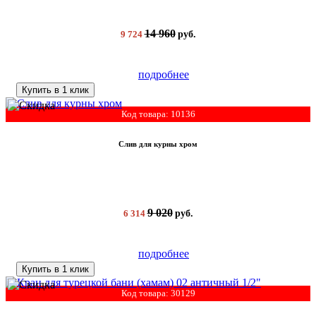
14 960
9 724
руб.
подробнее
Купить в 1 клик
Код товара: 10136
Слив для курны хром
9 020
6 314
руб.
подробнее
Купить в 1 клик
Код товара: 30129