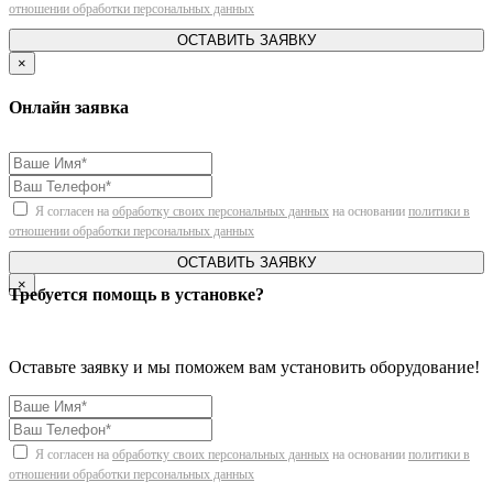
отношении обработки персональных данных
ОСТАВИТЬ ЗАЯВКУ
×
Онлайн заявка
Я согласен на
обработку своих персональных данных
на основании
политики в
отношении обработки персональных данных
ОСТАВИТЬ ЗАЯВКУ
×
Требуется помощь в установке?
Оставьте заявку и мы поможем вам установить оборудование!
Я согласен на
обработку своих персональных данных
на основании
политики в
отношении обработки персональных данных