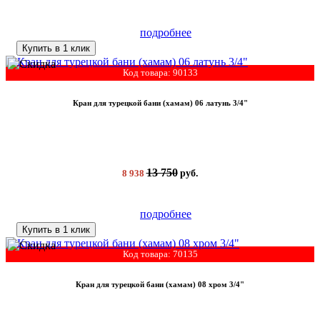
подробнее
Купить в 1 клик
Код товара: 90133
Кран для турецкой бани (хамам) 06 латунь 3/4"
13 750
8 938
руб.
подробнее
Купить в 1 клик
Код товара: 70135
Кран для турецкой бани (хамам) 08 хром 3/4"