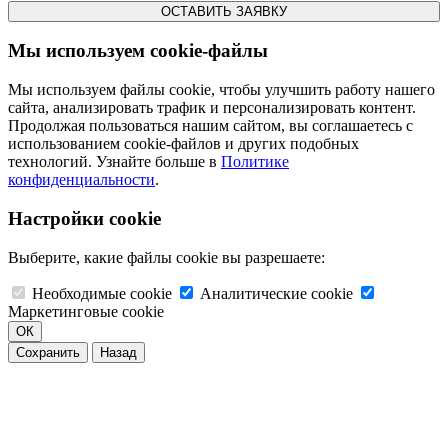
ОСТАВИТЬ ЗАЯВКУ
Мы используем cookie-файлы
Мы используем файлы cookie, чтобы улучшить работу нашего
сайта, анализировать трафик и персонализировать контент.
Продолжая пользоваться нашим сайтом, вы соглашаетесь с
использованием cookie-файлов и других подобных
технологий. Узнайте больше в
Политике
конфиденциальности
.
Настройки cookie
Выберите, какие файлы cookie вы разрешаете:
Необходимые cookie
Аналитические cookie
Маркетинговые cookie
ОК
Сохранить
Назад