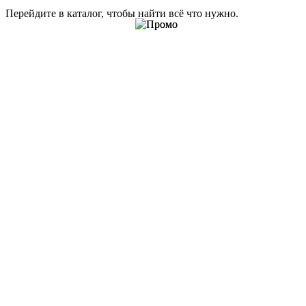
Перейдите в каталог, чтобы найти всё что нужно.