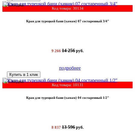
Код товара: 30134
Кран для турецкой бани (хамам) 07 состаренный 3/4"
14 256
9 266
руб.
подробнее
Купить в 1 клик
Код товара: 10131
Кран для турецкой бани (хамам) 04 состаренный 1/2"
13 596
8 837
руб.