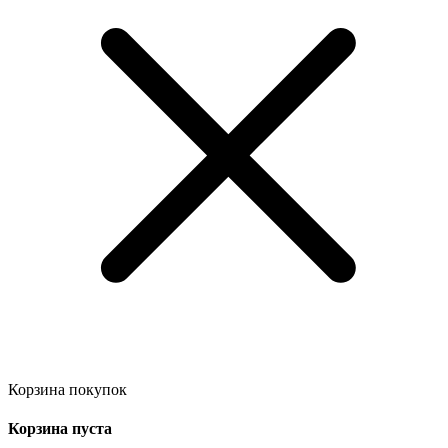
Корзина покупок
Корзина пуста