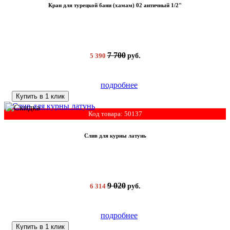
Кран для турецкой бани (хамам) 02 античный 1/2"
7 700
5 390
руб.
подробнее
Купить в 1 клик
Код товара: 50137
Слив для курны латунь
9 020
6 314
руб.
подробнее
Купить в 1 клик